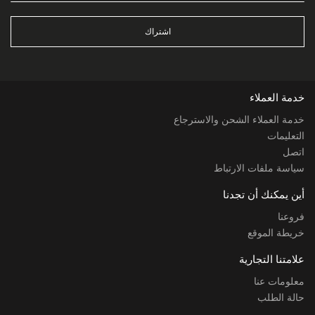
اشتراك
خدمة العملاء
خدمة العملاء الشحن والاسترجاع
التعليمات
اتصل
سياسة ملفات الارتباط
أين يمكنك أن تجدنا
فروعنا
خريطة الموقع
علامتنا التجارية
معلومات عنا
حالة الطلب