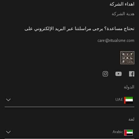
اهداء الشركة
هدية الشركة
تحتاج مساعدة؟ يرجى مراسلتنا عبر البريد الإلكتروني على
care@ritualsme.com
الدولة
UAE
لغة
Arabic