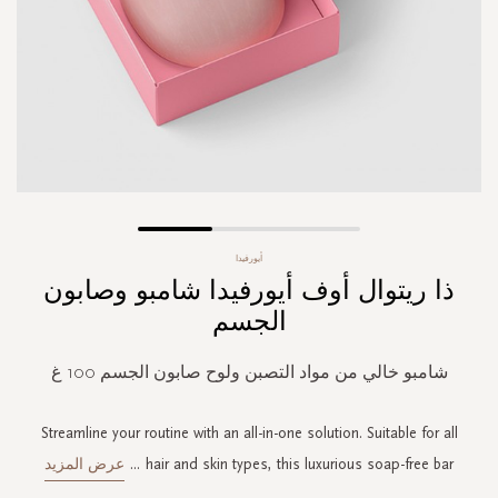
Skip
أيورفيدا
to
ذا ريتوال أوف أيورفيدا شامبو وصابون
the
beginning
الجسم
of
the
شامبو خالي من مواد التصبن ولوح صابون الجسم 100 غ
images
gallery
Streamline your routine with an all-in-one solution. Suitable for all
hair and skin types, this luxurious soap-free bar
...
عرض المزيد