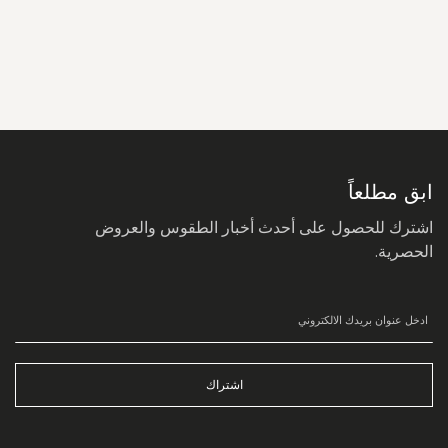
سجل
في
نشرتنا
البريدية:
ابق مطلعاً
اشترك للحصول على أحدث أخبار الطقوس والعروض
الحصرية.
اشتراك