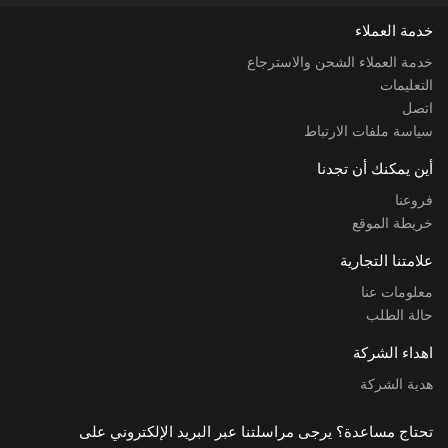
خدمة العملاء
خدمة العملاء الشحن والاسترجاع
التعليمات
اتصل
سياسة ملفات الارتباط
أين يمكنك أن تجدنا
فروعنا
خريطة الموقع
علامتنا التجارية
معلومات عنا
حالة الطلب
اهداء الشركة
هدية الشركة
تحتاج مساعدة؟ يرجى مراسلتنا عبر البريد الإلكتروني على