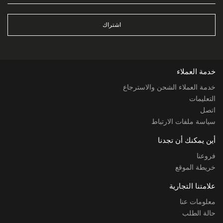
اشتراك
خدمة العملاء
خدمة العملاء الشحن والاسترجاع
التعليمات
اتصل
سياسة ملفات الارتباط
أين يمكنك أن تجدنا
فروعنا
خريطة الموقع
علامتنا التجارية
معلومات عنا
حالة الطلب