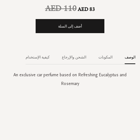
AED 110
AED 83
أضف إلى السلة
الوصف
المكونات
الشحن والإرجاع
كيفية الإستخدام
An exclusive car perfume based on Refreshing Eucalyptus and
Rosemary