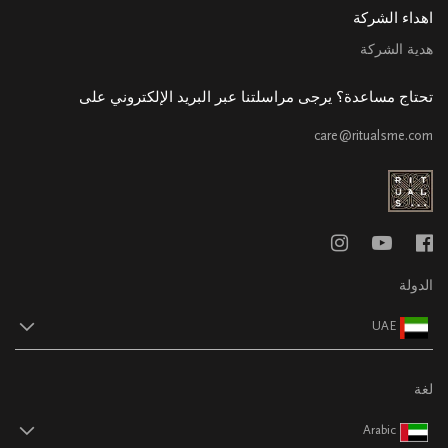
اهداء الشركة
هدية الشركة
تحتاج مساعدة؟ يرجى مراسلتنا عبر البريد الإلكتروني على
care@ritualsme.com
الدولة
UAE
لغة
Arabic