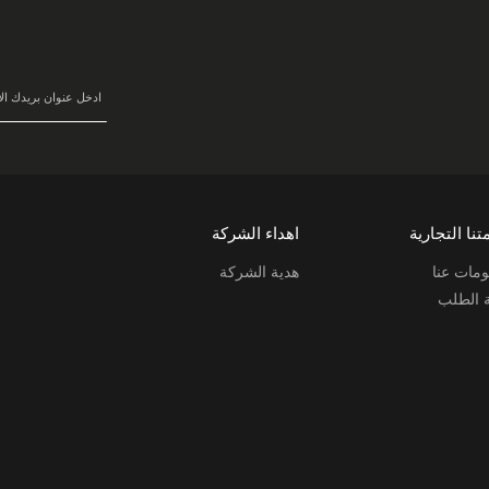
في
نشرتنا
البريدية:
تنا التجارية
اهداء الشركة
مات عنا
هدية الشركة
ة الطلب