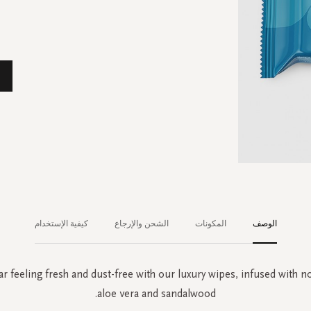
الوصف
المكونات
الشحن والإرجاع
كيفية الإستخدام
r feeling fresh and dust-free with our luxury wipes, infused with n
aloe vera and sandalwood.