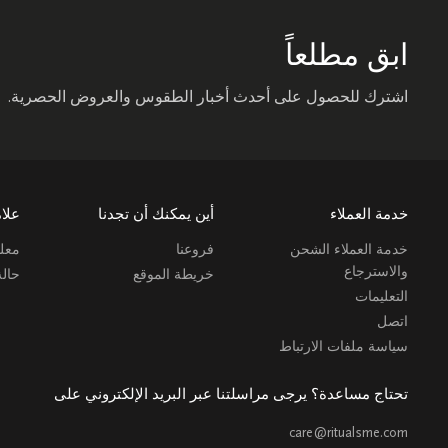
ابق مطلعاً
اشترك للحصول على أحدث أخبار الطقوس والعروض الحصرية.
خدمة العملاء
أين يمكنك أن تجدنا
علام
خدمة العملاء الشحن
فروعنا
معلو
والاسترجاع
خريطة الموقع
حال
التعليمات
اتصل
سياسة ملفات الارتباط
تحتاج مساعدة؟ يرجى مراسلتنا عبر البريد الإلكتروني على
care@ritualsme.com