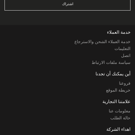
اشتراك
خدمة العملاء
خدمة العملاء الشحن والاسترجاع
التعليمات
اتصل
سياسة ملفات الارتباط
أين يمكنك أن تجدنا
فروعنا
خريطة الموقع
علامتنا التجارية
معلومات عنا
حالة الطلب
اهداء الشركة