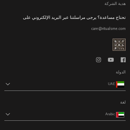
هدية الشركة
تحتاج مساعدة؟ يرجى مراسلتنا عبر البريد الإلكتروني على
care@ritualsme.com
الدولة
UAE
لغة
Arabic