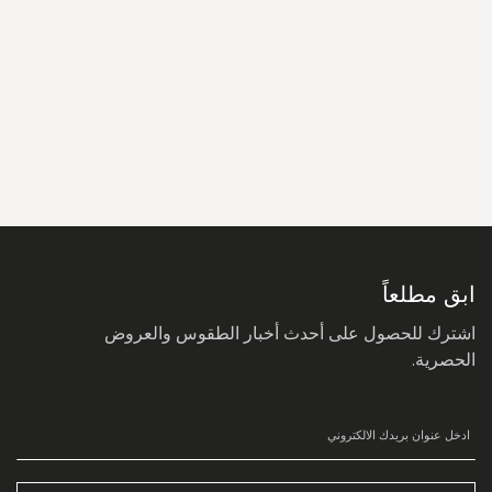
سجل
في
نشرتنا
البريدية:
ابق مطلعاً
اشترك للحصول على أحدث أخبار الطقوس والعروض
الحصرية.