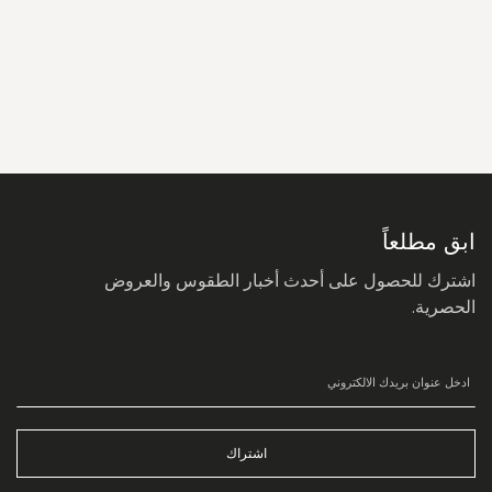
سجل
في
نشرتنا
البريدية:
ابق مطلعاً
اشترك للحصول على أحدث أخبار الطقوس والعروض
الحصرية.
اشتراك