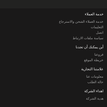
خدمة العملاء
خدمة العملاء الشحن والاسترجاع
التعليمات
اتصل
سياسة ملفات الارتباط
أين يمكنك أن تجدنا
فروعنا
خريطة الموقع
علامتنا التجارية
معلومات عنا
حالة الطلب
اهداء الشركة
هدية الشركة