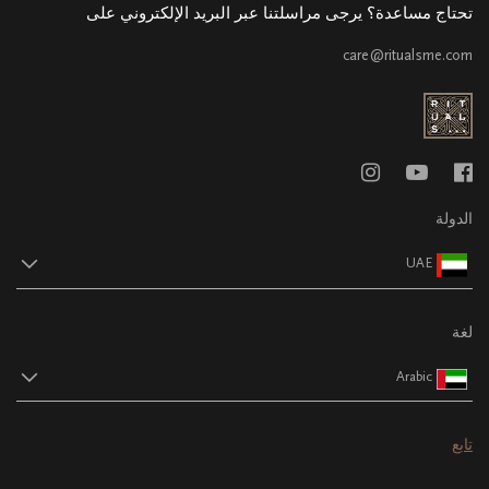
تحتاج مساعدة؟ يرجى مراسلتنا عبر البريد الإلكتروني على
care@ritualsme.com
الدولة
UAE
لغة
Arabic
تابع