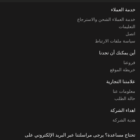
خدمة العملاء
خدمة العملاء الشحن والاسترجاع
التعليمات
اتصل
سياسة ملفات الارتباط
أين يمكنك أن تجدنا
فروعنا
خريطة الموقع
علامتنا التجارية
معلومات عنا
حالة الطلب
اهداء الشركة
هدية الشركة
تحتاج مساعدة؟ يرجى مراسلتنا عبر البريد الإلكتروني على