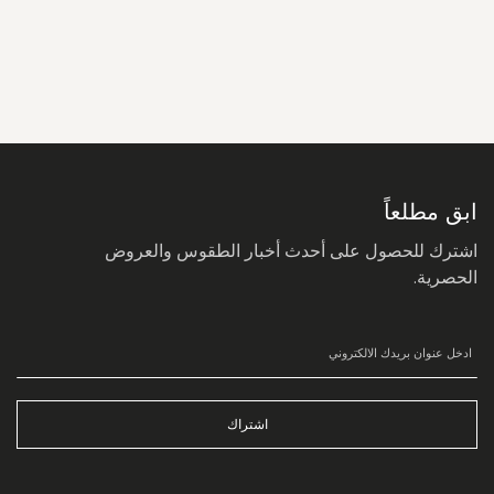
سجل
في
نشرتنا
البريدية:
ابق مطلعاً
اشترك للحصول على أحدث أخبار الطقوس والعروض
الحصرية.
اشتراك