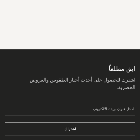
سجل
في
نشرتنا
البريدية:
ابق مطلعاً
اشترك للحصول على أحدث أخبار الطقوس والعروض
الحصرية.
اشتراك