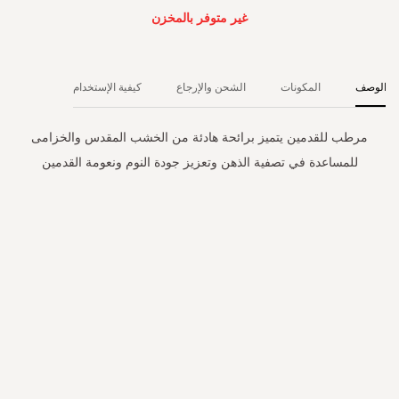
غير متوفر بالمخزن
الوصف
المكونات
الشحن والإرجاع
كيفية الإستخدام
مرطب للقدمين يتميز برائحة هادئة من الخشب المقدس والخزامى
للمساعدة في تصفية الذهن وتعزيز جودة النوم ونعومة القدمين