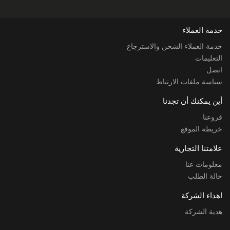
خدمة العملاء
خدمة العملاء الشحن والاسترجاع
التعليمات
اتصل
سياسة ملفات الارتباط
أين يمكنك أن تجدنا
فروعنا
خريطة الموقع
علامتنا التجارية
معلومات عنا
حالة الطلب
اهداء الشركة
هدية الشركة