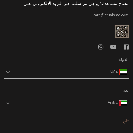
تحتاج مساعدة؟ يرجى مراسلتنا عبر البريد الإلكتروني على
care@ritualsme.com
الدولة
UAE
لغة
Arabic
تابع