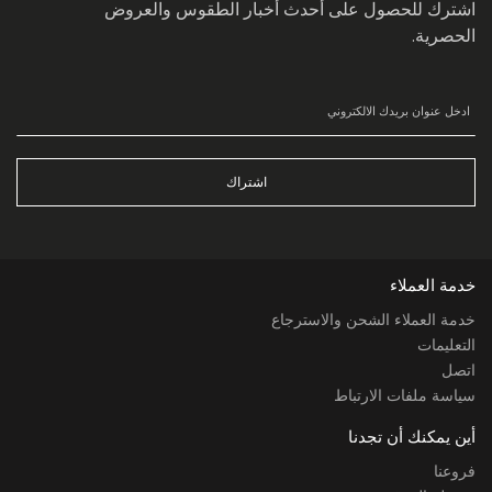
اشترك للحصول على أحدث أخبار الطقوس والعروض
الحصرية.
اشتراك
خدمة العملاء
خدمة العملاء الشحن والاسترجاع
التعليمات
اتصل
سياسة ملفات الارتباط
أين يمكنك أن تجدنا
فروعنا