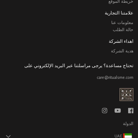
خريطة الموقع
علامتنا التجارية
معلومات عنا
حالة الطلب
اهداء الشركة
هدية الشركة
تحتاج مساعدة؟ يرجى مراسلتنا عبر البريد الإلكتروني على
care@ritualsme.com
الدولة
UAE