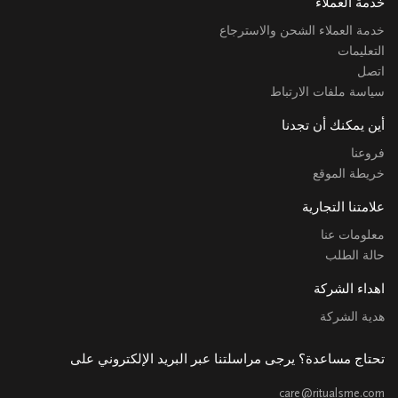
خدمة العملاء
خدمة العملاء الشحن والاسترجاع
التعليمات
اتصل
سياسة ملفات الارتباط
أين يمكنك أن تجدنا
فروعنا
خريطة الموقع
علامتنا التجارية
معلومات عنا
حالة الطلب
اهداء الشركة
هدية الشركة
تحتاج مساعدة؟ يرجى مراسلتنا عبر البريد الإلكتروني على
care@ritualsme.com