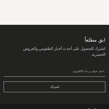
سجل
في
نشرتنا
البريدية:
ابق مطلعاً
اشترك للحصول على أحدث أخبار الطقوس والعروض
الحصرية.
اشتراك