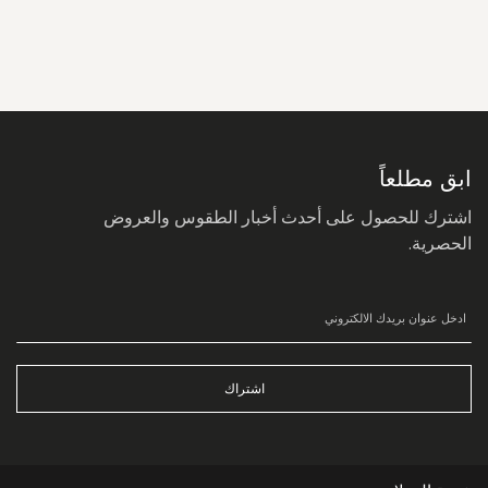
سجل
في
نشرتنا
البريدية:
ابق مطلعاً
اشترك للحصول على أحدث أخبار الطقوس والعروض
الحصرية.
اشتراك