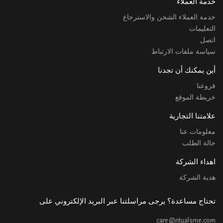
خدمة العملاء
خدمة العملاء الشحن والاسترجاع
التعليمات
اتصل
سياسة ملفات الارتباط
أين يمكنك أن تجدنا
فروعنا
خريطة الموقع
علامتنا التجارية
معلومات عنا
حالة الطلب
اهداء الشركة
هدية الشركة
تحتاج مساعدة؟ يرجى مراسلتنا عبر البريد الإلكتروني على
care@ritualsme.com