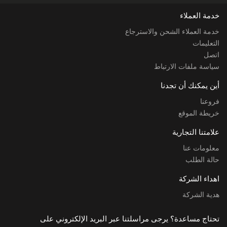
خدمة العملاء
خدمة العملاء الشحن والاسترجاع
التعليمات
اتصل
سياسة ملفات الارتباط
أين يمكنك أن تجدنا
فروعنا
خريطة الموقع
علامتنا التجارية
معلومات عنا
حالة الطلب
اهداء الشركة
هدية الشركة
تحتاج مساعدة؟ يرجى مراسلتنا عبر البريد الإلكتروني على