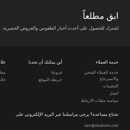
ابق مطلعاً
اشترك للحصول على أحدث أخبار الطقوس والعروض الحصرية.
خدمة العملاء
أين يمكنك أن تجدنا
علام
خدمة العملاء الشحن
فروعنا
معلو
والاسترجاع
خريطة الموقع
حال
التعليمات
اتصل
سياسة ملفات الارتباط
تحتاج مساعدة؟ يرجى مراسلتنا عبر البريد الإلكتروني على
care@ritualsme.com