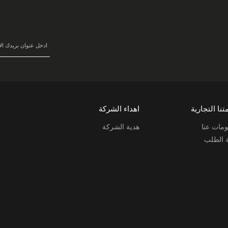
في
نشرتنا
البريدية:
تنا التجارية
اهداء الشركة
مات عنا
هدية الشركة
ة الطلب