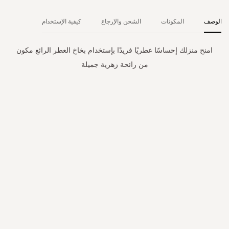
الوصف
المكونات
الشحن والإرجاع
كيفية الإستخدام
امنح منزلك إحساسًا عطريًا فريدًا بإستخدام بخاخ العطر الرائع مكون
من رائحة زهرية جميلة