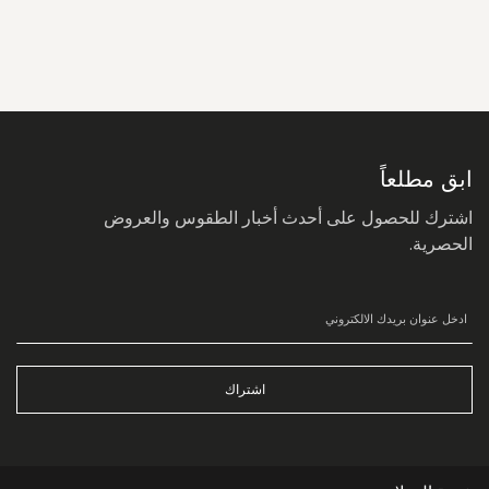
سجل
في
نشرتنا
البريدية:
ابق مطلعاً
اشترك للحصول على أحدث أخبار الطقوس والعروض
الحصرية.
اشتراك