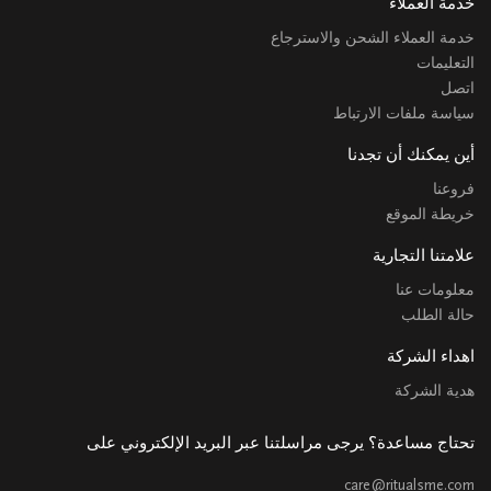
خدمة العملاء
خدمة العملاء الشحن والاسترجاع
التعليمات
اتصل
سياسة ملفات الارتباط
أين يمكنك أن تجدنا
فروعنا
خريطة الموقع
علامتنا التجارية
معلومات عنا
حالة الطلب
اهداء الشركة
هدية الشركة
تحتاج مساعدة؟ يرجى مراسلتنا عبر البريد الإلكتروني على
care@ritualsme.com