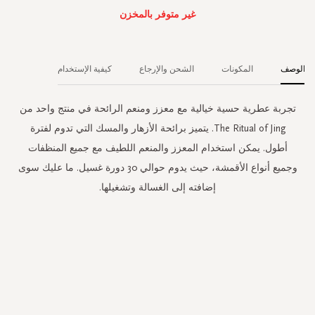
غير متوفر بالمخزن
الوصف
المكونات
الشحن والإرجاع
كيفية الإستخدام
تجربة عطرية حسية خيالية مع معزز ومنعم الرائحة في منتج واحد من
The Ritual of Jing. يتميز برائحة الأزهار والمسك التي تدوم لفترة
أطول. يمكن استخدام المعزز والمنعم اللطيف مع جميع المنظفات
وجميع أنواع الأقمشة، حيث يدوم حوالي 30 دورة غسيل. ما عليك سوى
إضافته إلى الغسالة وتشغيلها.