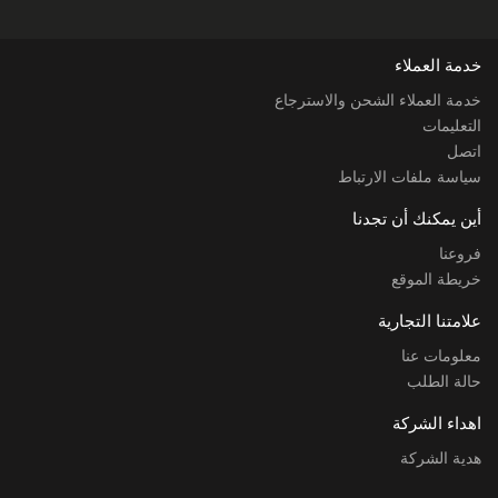
خدمة العملاء
خدمة العملاء الشحن والاسترجاع
التعليمات
اتصل
سياسة ملفات الارتباط
أين يمكنك أن تجدنا
فروعنا
خريطة الموقع
علامتنا التجارية
معلومات عنا
حالة الطلب
اهداء الشركة
هدية الشركة