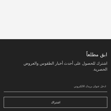
سجل
في
نشرتنا
البريدية:
ابق مطلعاً
اشترك للحصول على أحدث أخبار الطقوس والعروض
الحصرية.
اشتراك