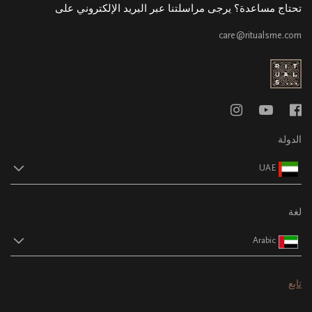
تحتاج مساعدة؟ يرجى مراسلتنا عبر البريد الإلكتروني على
care@ritualsme.com
الدولة
UAE
لغة
Arabic
تابع