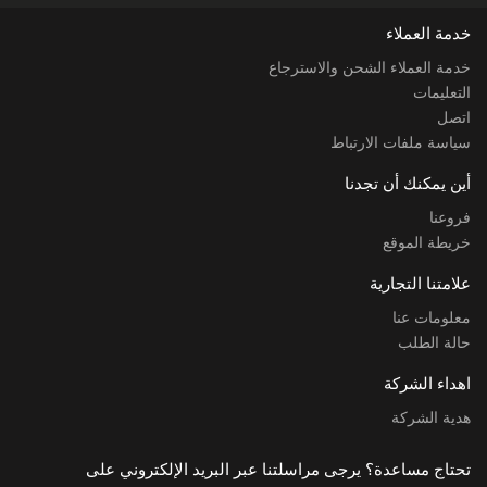
خدمة العملاء
خدمة العملاء الشحن والاسترجاع
التعليمات
اتصل
سياسة ملفات الارتباط
أين يمكنك أن تجدنا
فروعنا
خريطة الموقع
علامتنا التجارية
معلومات عنا
حالة الطلب
اهداء الشركة
هدية الشركة
تحتاج مساعدة؟ يرجى مراسلتنا عبر البريد الإلكتروني على