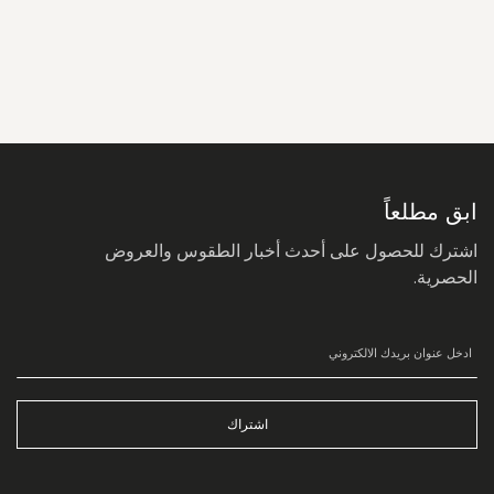
سجل
في
نشرتنا
البريدية:
ابق مطلعاً
اشترك للحصول على أحدث أخبار الطقوس والعروض
الحصرية.
اشتراك