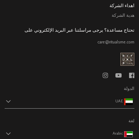
اهداء الشركة
هدية الشركة
تحتاج مساعدة؟ يرجى مراسلتنا عبر البريد الإلكتروني على
care@ritualsme.com
الدولة
UAE
لغة
Arabic