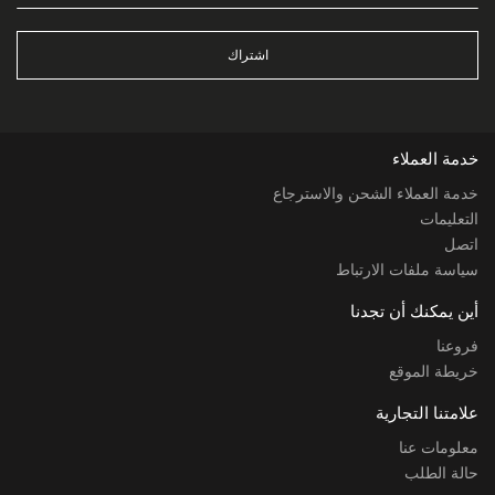
اشتراك
خدمة العملاء
خدمة العملاء الشحن والاسترجاع
التعليمات
اتصل
سياسة ملفات الارتباط
أين يمكنك أن تجدنا
فروعنا
خريطة الموقع
علامتنا التجارية
معلومات عنا
حالة الطلب