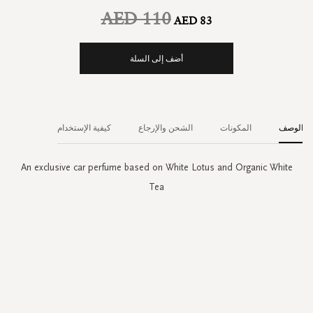
AED 110
AED 83
أضف إلى السلة
الوصف
المكونات
الشحن والإرجاع
كيفية الإستخدام
An exclusive car perfume based on White Lotus and Organic White
Tea