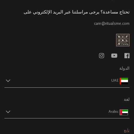
تحتاج مساعدة؟ يرجى مراسلتنا عبر البريد الإلكتروني على
care@ritualsme.com
الدولة
UAE
لغة
Arabic
تابع