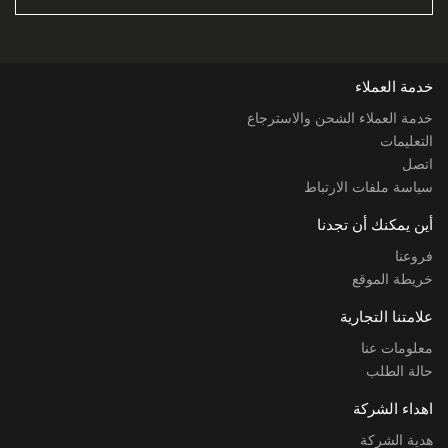
خدمة العملاء
خدمة العملاء الشحن والاسترجاع
التعليمات
اتصل
سياسة ملفات الارتباط
أين يمكنك أن تجدنا
فروعنا
خريطة الموقع
علامتنا التجارية
معلومات عنا
حالة الطلب
اهداء الشركة
هدية الشركة