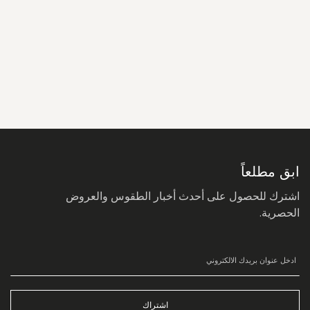
سجل
في
نشرتنا
البريدية:
ابق مطلعاً
اشترك للحصول على أحدث أخبار الطقوس والعروض
الحصرية.
اشتراك