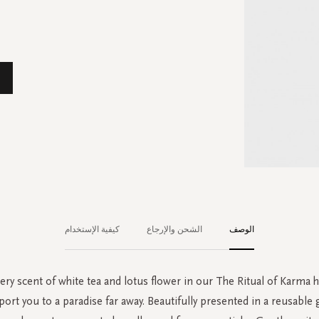
الوصف
الشحن والإرجاع
كيفية الإستخدام
ry scent of white tea and lotus flower in our The Ritual of Karm
port you to a paradise far away. Beautifully presented in a reusable g