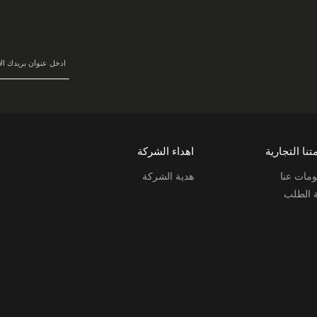
في
نشرتنا
البريدية:
تنا التجارية
اهداء الشركة
مات عنا
هدية الشركة
ة الطلب