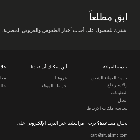
ابق مطلعاً
اشترك للحصول على أحدث أخبار الطقوس والعروض الحصرية.
خدمة العملاء
أين يمكنك أن تجدنا
علام
خدمة العملاء الشحن
فروعنا
معلو
والاسترجاع
خريطة الموقع
حال
التعليمات
اتصل
سياسة ملفات الارتباط
تحتاج مساعدة؟ يرجى مراسلتنا عبر البريد الإلكتروني على
care@ritualsme.com