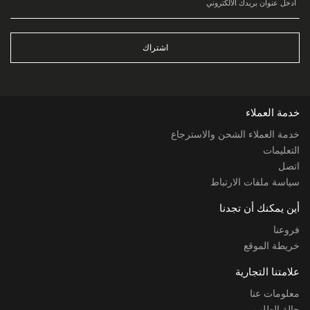
اشتراك
خدمة العملاء
خدمة العملاء الشحن والاسترجاع
التعليمات
اتصل
سياسة ملفات الارتباط
أين يمكنك أن تجدنا
فروعنا
خريطة الموقع
علامتنا التجارية
معلومات عنا
حالة الطلب