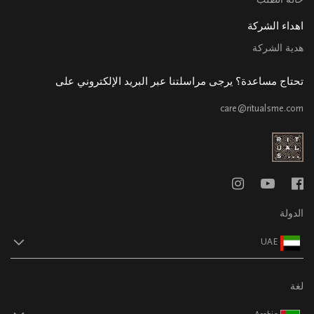
اهداء الشركة
هدية الشركة
تحتاج مساعدة؟ يرجى مراسلتنا عبر البريد الإلكتروني على
care@ritualsme.com
الدولة
UAE
لغة