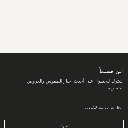
سجل
في
نشرتنا
البريدية:
ابق مطلعاً
اشترك للحصول على أحدث أخبار الطقوس والعروض
الحصرية.
اشتراك