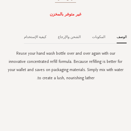
غير متوفر بالمخزن
الوصف
المكونات
الشحن والإرجاع
كيفية الإستخدام
Reuse your hand wash bottle over and over again with our
innovative concentrated refill formula. Because refilling is better for
your wallet and saves on packaging materials. Simply mix with water
to create a lush, nourishing lather.