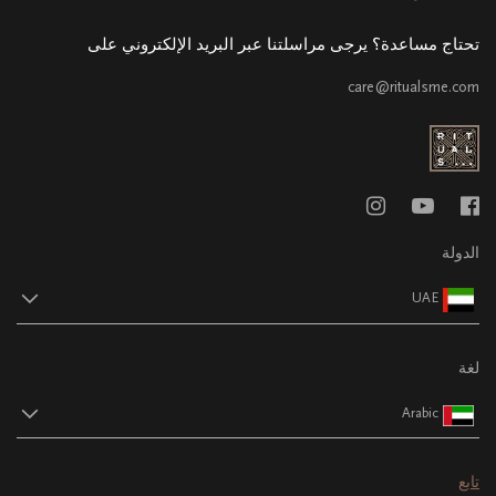
تحتاج مساعدة؟ يرجى مراسلتنا عبر البريد الإلكتروني على
care@ritualsme.com
الدولة
UAE
لغة
Arabic
تابع