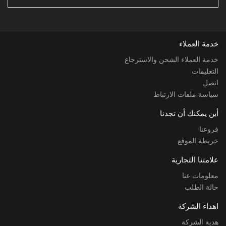
خدمة العملاء
خدمة العملاء الشحن والاسترجاع
التعليمات
اتصل
سياسة ملفات الارتباط
أين يمكنك أن تجدنا
فروعنا
خريطة الموقع
علامتنا التجارية
معلومات عنا
حالة الطلب
اهداء الشركة
هدية الشركة