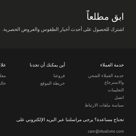
ابق مطلعاً
اشترك للحصول على أحدث أخبار الطقوس والعروض الحصرية.
خدمة العملاء
أين يمكنك أن تجدنا
علام
خدمة العملاء الشحن
فروعنا
معلو
والاسترجاع
خريطة الموقع
حال
التعليمات
اتصل
سياسة ملفات الارتباط
تحتاج مساعدة؟ يرجى مراسلتنا عبر البريد الإلكتروني على
care@ritualsme.com