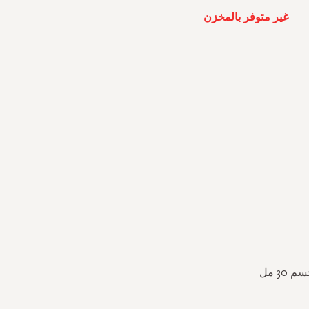
غير متوفر بالمخزن