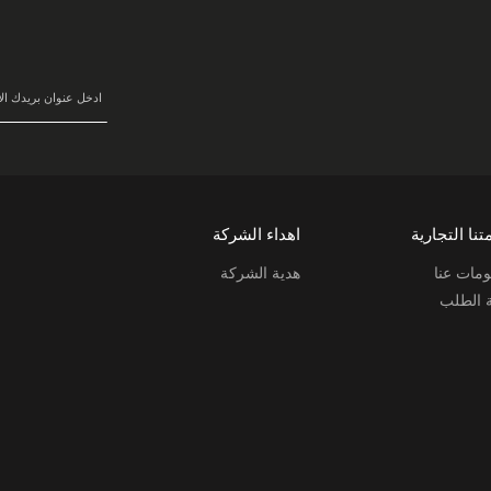
في
نشرتنا
البريدية:
تنا التجارية
اهداء الشركة
مات عنا
هدية الشركة
ة الطلب