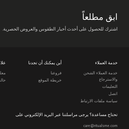
ابق مطلعاً
اشترك للحصول على أحدث أخبار الطقوس والعروض الحصرية.
خدمة العملاء
أين يمكنك أن تجدنا
علام
خدمة العملاء الشحن
فروعنا
معلو
والاسترجاع
خريطة الموقع
حال
التعليمات
اتصل
سياسة ملفات الارتباط
تحتاج مساعدة؟ يرجى مراسلتنا عبر البريد الإلكتروني على
care@ritualsme.com