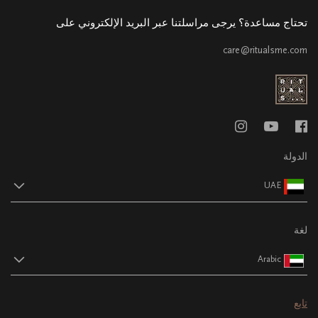
تحتاج مساعدة؟ يرجى مراسلتنا عبر البريد الإلكتروني على
care@ritualsme.com
الدولة
UAE
لغة
Arabic
تابع