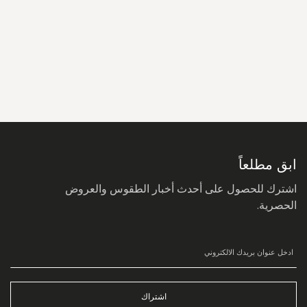
سجل
في
نشرتنا
البريدية:
ابق مطلعاً
اشترك للحصول على أحدث أخبار الطقوس والعروض
الحصرية.
اشتراك