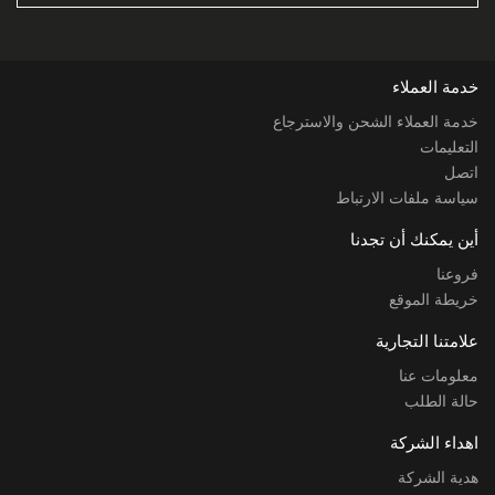
خدمة العملاء
خدمة العملاء الشحن والاسترجاع
التعليمات
اتصل
سياسة ملفات الارتباط
أين يمكنك أن تجدنا
فروعنا
خريطة الموقع
علامتنا التجارية
معلومات عنا
حالة الطلب
اهداء الشركة
هدية الشركة