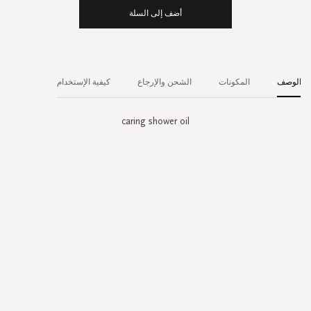
أضف إلى السلة
الوصف
المكونات
الشحن والإرجاع
كيفية الإستخدام
caring shower oil