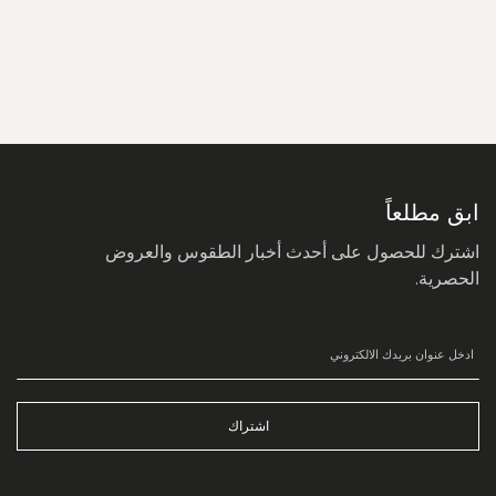
سجل
في
نشرتنا
البريدية:
ابق مطلعاً
اشترك للحصول على أحدث أخبار الطقوس والعروض
الحصرية.
اشتراك