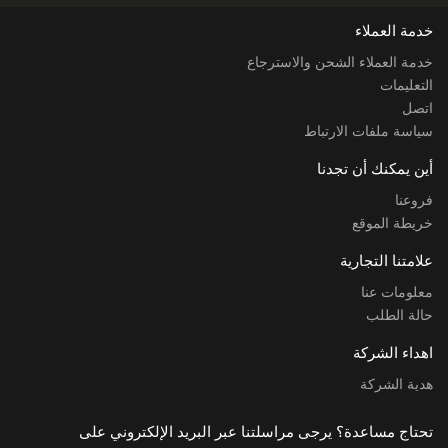
خدمة العملاء
خدمة العملاء الشحن والاسترجاع
التعليمات
اتصل
سياسة ملفات الارتباط
أين يمكنك أن تجدنا
فروعنا
خريطة الموقع
علامتنا التجارية
معلومات عنا
حالة الطلب
اهداء الشركة
هدية الشركة
تحتاج مساعدة؟ يرجى مراسلتنا عبر البريد الإلكتروني على