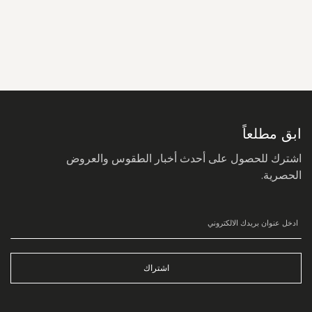
سجل
في
نشرتنا
البريدية:
ابق مطلعاً
اشترك للحصول على أحدث أخبار الطقوس والعروض
الحصرية.
اشتراك