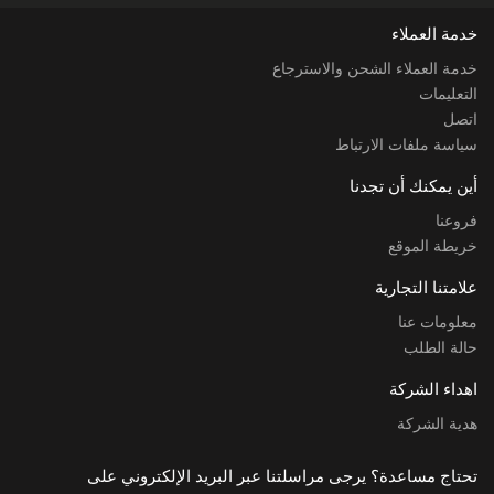
خدمة العملاء
خدمة العملاء الشحن والاسترجاع
التعليمات
اتصل
سياسة ملفات الارتباط
أين يمكنك أن تجدنا
فروعنا
خريطة الموقع
علامتنا التجارية
معلومات عنا
حالة الطلب
اهداء الشركة
هدية الشركة
تحتاج مساعدة؟ يرجى مراسلتنا عبر البريد الإلكتروني على