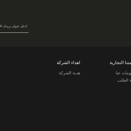
في
نشرتنا
البريدية:
تنا التجارية
اهداء الشركة
مات عنا
هدية الشركة
ة الطلب