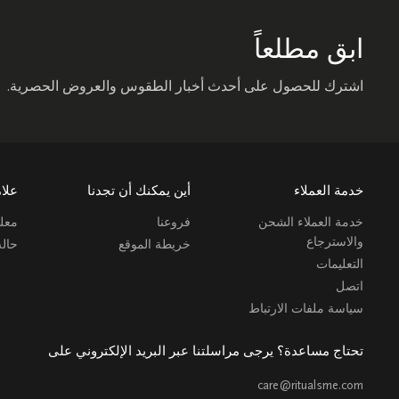
ابق مطلعاً
اشترك للحصول على أحدث أخبار الطقوس والعروض الحصرية.
خدمة العملاء
أين يمكنك أن تجدنا
علام
خدمة العملاء الشحن
فروعنا
معلو
والاسترجاع
خريطة الموقع
حال
التعليمات
اتصل
سياسة ملفات الارتباط
تحتاج مساعدة؟ يرجى مراسلتنا عبر البريد الإلكتروني على
care@ritualsme.com