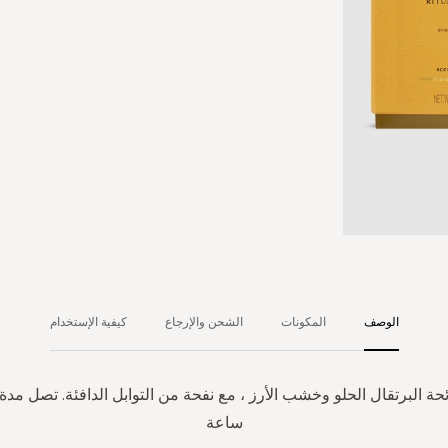
الوصف
المكونات
الشحن والإرجاع
كيفية الإستخدام
ساعة