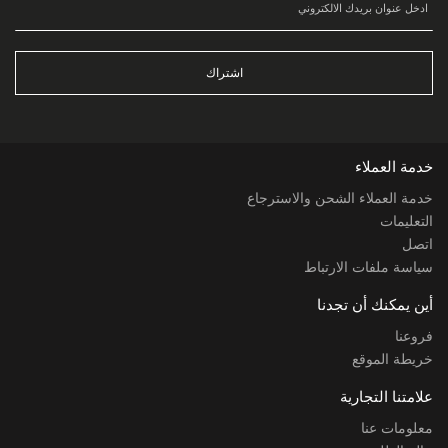
اشتراك
خدمة العملاء
خدمة العملاء الشحن والاسترجاع
التعليمات
اتصل
سياسة ملفات الارتباط
أين يمكنك أن تجدنا
فروعنا
خريطة الموقع
علامتنا التجارية
معلومات عنا