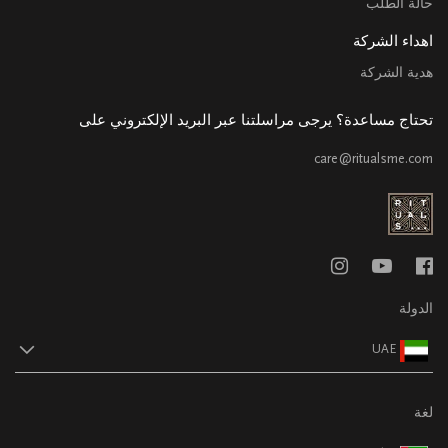
حالة الطلب
اهداء الشركة
هدية الشركة
تحتاج مساعدة؟ يرجى مراسلتنا عبر البريد الإلكتروني على
care@ritualsme.com
الدولة
UAE
لغة