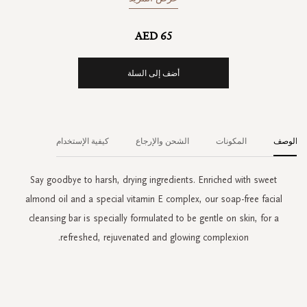
AED 65
أضف إلى السلة
الوصف
المكونات
الشحن والإرجاع
كيفية الإستخدام
Say goodbye to harsh, drying ingredients. Enriched with sweet
almond oil and a special vitamin E complex, our soap-free facial
cleansing bar is specially formulated to be gentle on skin, for a
refreshed, rejuvenated and glowing complexion.