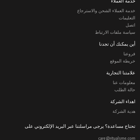
خدمة العملاء
خدمة العملاء الشحن والاسترجاع
التعليمات
اتصل
سياسة ملفات الارتباط
أين يمكنك أن تجدنا
فروعنا
خريطة الموقع
علامتنا التجارية
معلومات عنا
حالة الطلب
اهداء الشركة
هدية الشركة
تحتاج مساعدة؟ يرجى مراسلتنا عبر البريد الإلكتروني على
care@ritualsme.com