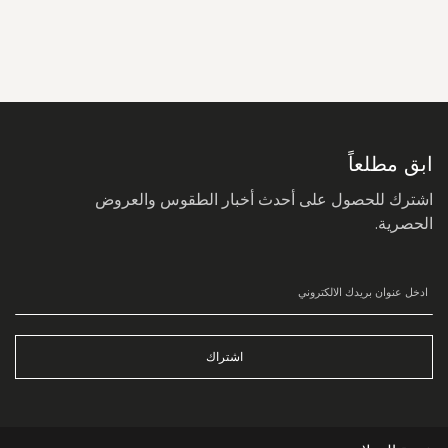
سجل
في
نشرتنا
البريدية:
ابق مطلعاً
اشترك للحصول على أحدث أخبار الطقوس والعروض
الحصرية.
اشتراك