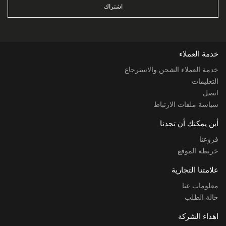
اشتراك
خدمة العملاء
خدمة العملاء الشحن والاسترجاع
التعليمات
اتصل
سياسة ملفات الارتباط
أين يمكنك أن تجدنا
فروعنا
خريطة الموقع
علامتنا التجارية
معلومات عنا
حالة الطلب
اهداء الشركة