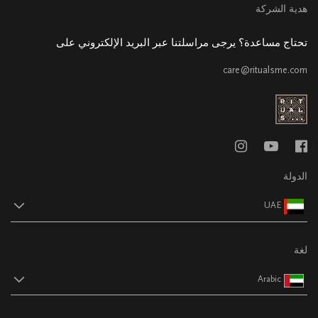
هدية الشركة
تحتاج مساعدة؟ يرجى مراسلتنا عبر البريد الإلكتروني على
care@ritualsme.com
الدولة
UAE
لغة
Arabic