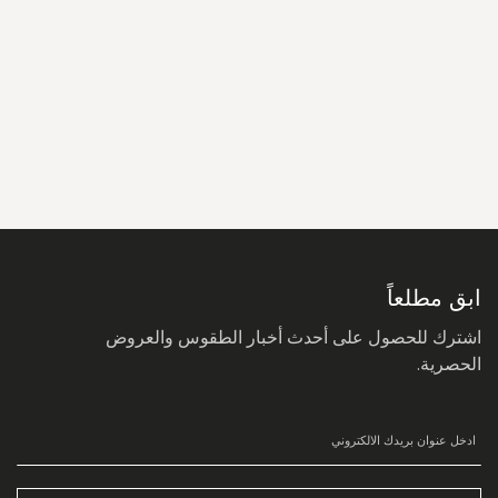
سجل
في
نشرتنا
البريدية:
ابق مطلعاً
اشترك للحصول على أحدث أخبار الطقوس والعروض
الحصرية.