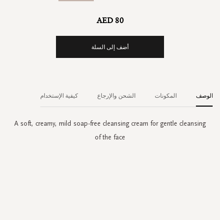
AED 80
أضف إلى السلة
الوصف
المكونات
الشحن والإرجاع
كيفية الإستخدام
A soft, creamy, mild soap-free cleansing cream for gentle cleansing
of the face