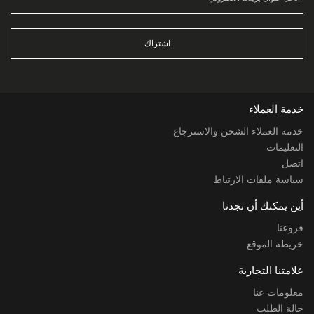
اشتراك
خدمة العملاء
خدمة العملاء الشحن والاسترجاع
التعليمات
اتصل
سياسة ملفات الارتباط
أين يمكنك أن تجدنا
فروعنا
خريطة الموقع
علامتنا التجارية
معلومات عنا
حالة الطلب