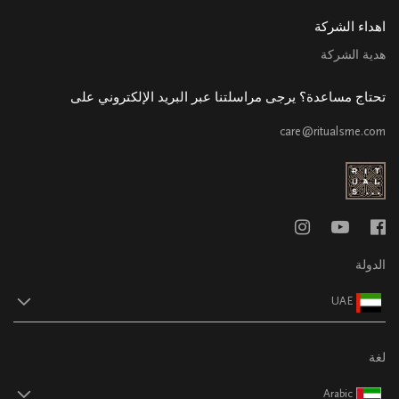
اهداء الشركة
هدية الشركة
تحتاج مساعدة؟ يرجى مراسلتنا عبر البريد الإلكتروني على
care@ritualsme.com
الدولة
UAE
لغة
Arabic