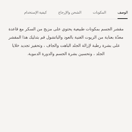
الوصف
المكونات
الشحن والإرجاع
كيفية الإستخدام
مقشر الجسم بمكونات طبيعية يحتوي على مزيج من السكر مع قاعدة
معدّة بعناية من الزيوت الغنية بالعود والباتشول قم بتدليك هذا المقشر
على بشرة رطبة لإزالة الجلد الباهت والجاف ، وتحفيز تجديد خلايا
الجلد ، وتحسين بشرة الجسم والدورة الدموية.