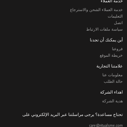
خدمة العملاء
خدمة العملاء الشحن والاسترجاع
التعليمات
اتصل
سياسة ملفات الارتباط
أين يمكنك أن تجدنا
فروعنا
خريطة الموقع
علامتنا التجارية
معلومات عنا
حالة الطلب
اهداء الشركة
هدية الشركة
تحتاج مساعدة؟ يرجى مراسلتنا عبر البريد الإلكتروني على
care@ritualsme.com