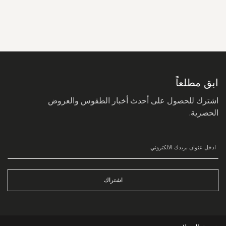
سجل
في
نشرتنا
البريدية:
ابق مطلعاً
اشترك للحصول على أحدث أخبار الطقوس والعروض
الحصرية.
اشتراك