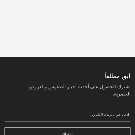
سجل
في
نشرتنا
البريدية:
ابق مطلعاً
اشترك للحصول على أحدث أخبار الطقوس والعروض
الحصرية.
اشتراك