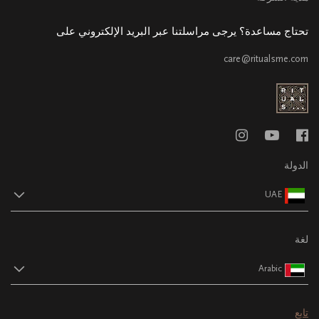
تحتاج مساعدة؟ يرجى مراسلتنا عبر البريد الإلكتروني على
care@ritualsme.com
الدولة
UAE
لغة
Arabic
تابع