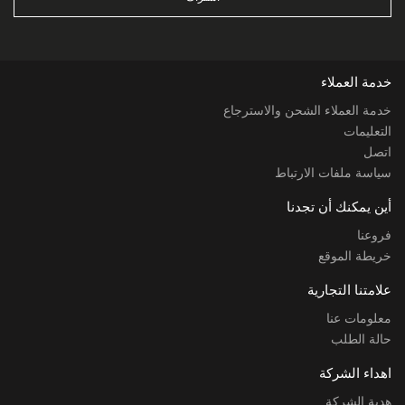
خدمة العملاء
خدمة العملاء الشحن والاسترجاع
التعليمات
اتصل
سياسة ملفات الارتباط
أين يمكنك أن تجدنا
فروعنا
خريطة الموقع
علامتنا التجارية
معلومات عنا
حالة الطلب
اهداء الشركة
هدية الشركة