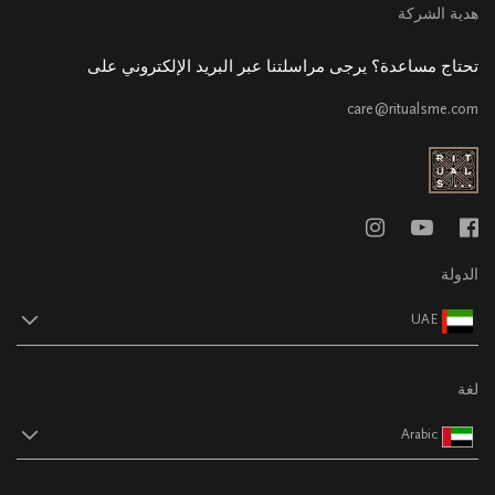
هدية الشركة
تحتاج مساعدة؟ يرجى مراسلتنا عبر البريد الإلكتروني على
care@ritualsme.com
الدولة
UAE
لغة
Arabic