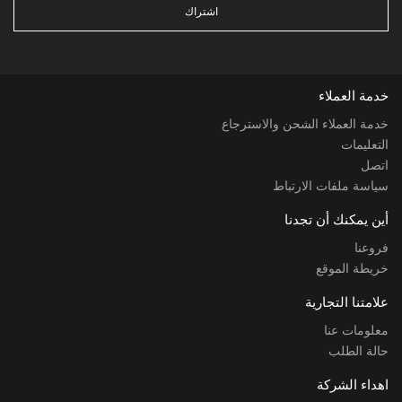
اشتراك
خدمة العملاء
خدمة العملاء الشحن والاسترجاع
التعليمات
اتصل
سياسة ملفات الارتباط
أين يمكنك أن تجدنا
فروعنا
خريطة الموقع
علامتنا التجارية
معلومات عنا
حالة الطلب
اهداء الشركة