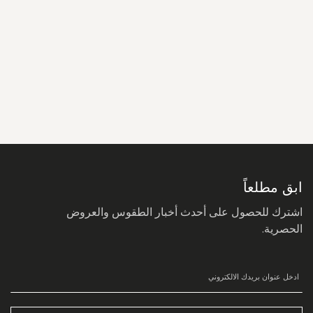
سجل
في
نشرتنا
البريدية:
ابق مطلعاً
اشترك للحصول على أحدث أخبار الطقوس والعروض
الحصرية.