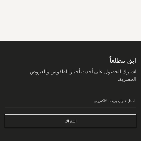
سجل
في
نشرتنا
البريدية:
ابق مطلعاً
اشترك للحصول على أحدث أخبار الطقوس والعروض
الحصرية.
اشتراك