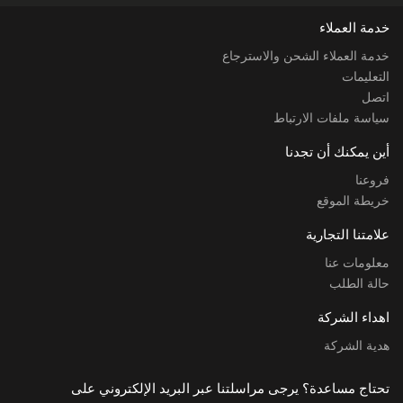
خدمة العملاء
خدمة العملاء الشحن والاسترجاع
التعليمات
اتصل
سياسة ملفات الارتباط
أين يمكنك أن تجدنا
فروعنا
خريطة الموقع
علامتنا التجارية
معلومات عنا
حالة الطلب
اهداء الشركة
هدية الشركة
تحتاج مساعدة؟ يرجى مراسلتنا عبر البريد الإلكتروني على