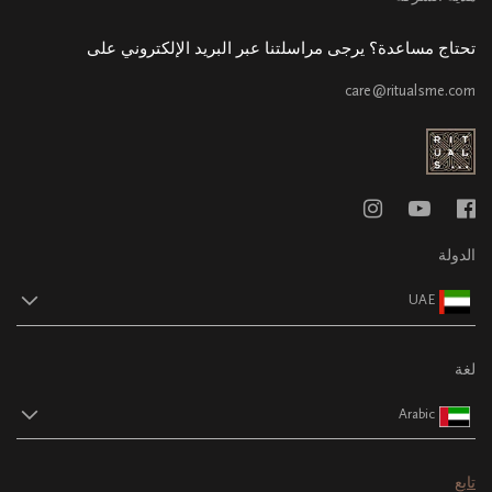
تحتاج مساعدة؟ يرجى مراسلتنا عبر البريد الإلكتروني على
care@ritualsme.com
الدولة
UAE
لغة
Arabic
تابع