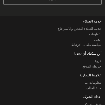
خدمة العملاء
خدمة العملاء الشحن والاسترجاع
التعليمات
اتصل
سياسة ملفات الارتباط
أين يمكنك أن تجدنا
فروعنا
خريطة الموقع
علامتنا التجارية
معلومات عنا
حالة الطلب
اهداء الشركة
هدية الشركة