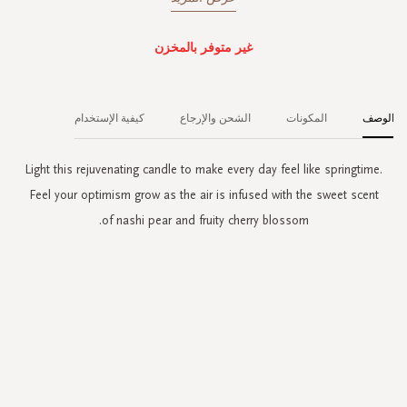
غير متوفر بالمخزن
الوصف
المكونات
الشحن والإرجاع
كيفية الإستخدام
Light this rejuvenating candle to make every day feel like springtime.
Feel your optimism grow as the air is infused with the sweet scent
of nashi pear and fruity cherry blossom.