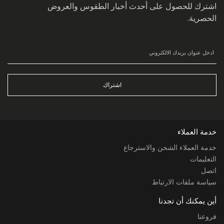
اشترك للحصول على أحدث أخبار الطقوس والعروض
الحصرية.
اشتراك
خدمة العملاء
خدمة العملاء الشحن والاسترجاع
التعليمات
اتصل
سياسة ملفات الارتباط
أين يمكنك أن تجدنا
فروعنا