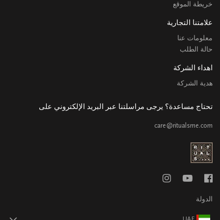
خريطة الموقع
علامتنا التجارية
معلومات عنا
حالة الطلب
اهداء الشركة
هدية الشركة
تحتاج مساعدة؟ يرجى مراسلتنا عبر البريد الإلكتروني على
care@ritualsme.com
الدولة
UAE