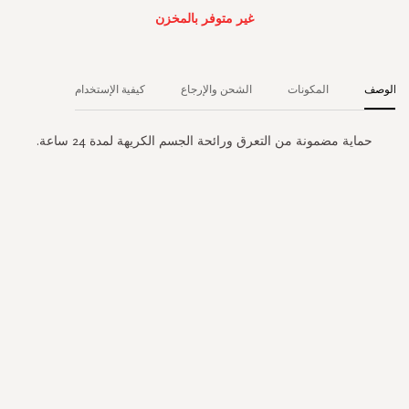
غير متوفر بالمخزن
الوصف
المكونات
الشحن والإرجاع
كيفية الإستخدام
حماية مضمونة من التعرق ورائحة الجسم الكريهة لمدة 24 ساعة.