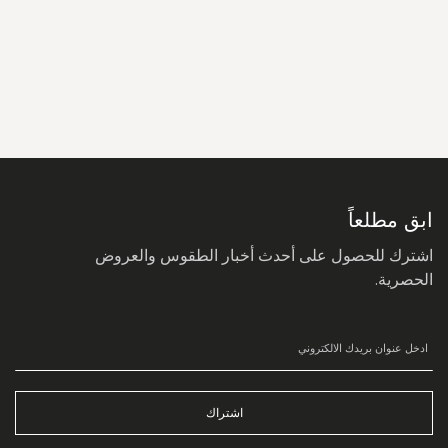
سجل
في
نشرتنا
البريدية:
ابق مطلعاً
اشترك للحصول على أحدث أخبار الطقوس والعروض
الحصرية.
اشتراك