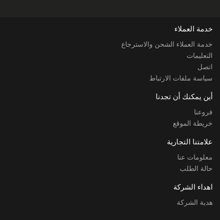
خدمة العملاء
خدمة العملاء الشحن والاسترجاع
التعليمات
اتصل
سياسة ملفات الارتباط
أين يمكنك أن تجدنا
فروعنا
خريطة الموقع
علامتنا التجارية
معلومات عنا
حالة الطلب
اهداء الشركة
هدية الشركة