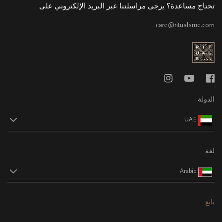
تحتاج مساعدة؟ يرجى مراسلتنا عبر البريد الإلكتروني على
care@ritualsme.com
الدولة
UAE
لغة
Arabic
تابع