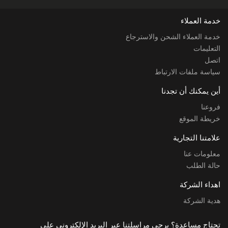
خدمة العملاء
خدمة العملاء الشحن والاسترجاع
التعليمات
اتصل
سياسة ملفات الارتباط
أين يمكنك أن تجدنا
فروعنا
خريطة الموقع
علامتنا التجارية
معلومات عنا
حالة الطلب
اهداء الشركة
هدية الشركة
تحتاج مساعدة؟ يرجى مراسلتنا عبر البريد الإلكتروني على