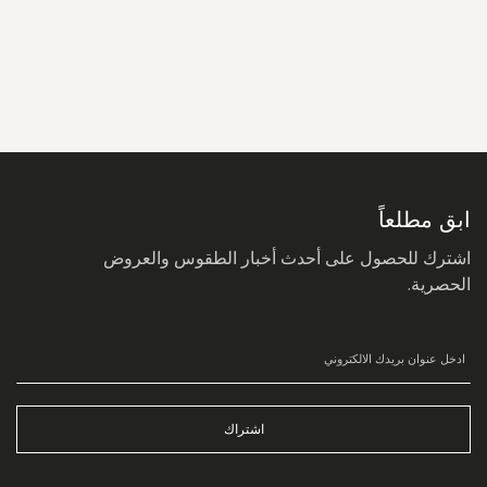
سجل
في
نشرتنا
البريدية:
ابق مطلعاً
اشترك للحصول على أحدث أخبار الطقوس والعروض
الحصرية.
اشتراك