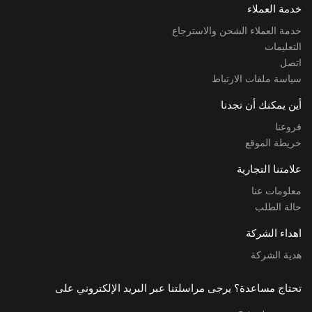
خدمة العملاء
خدمة العملاء الشحن والاسترجاع
التعليمات
اتصل
سياسة ملفات الارتباط
أين يمكنك أن تجدنا
فروعنا
خريطة الموقع
علامتنا التجارية
معلومات عنا
حالة الطلب
اهداء الشركة
هدية الشركة
تحتاج مساعدة؟ يرجى مراسلتنا عبر البريد الإلكتروني على