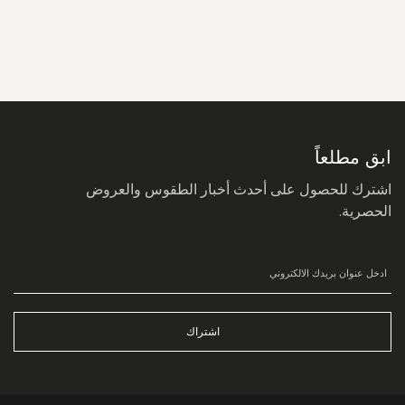
سجل
في
نشرتنا
البريدية:
ابق مطلعاً
اشترك للحصول على أحدث أخبار الطقوس والعروض
الحصرية.
اشتراك