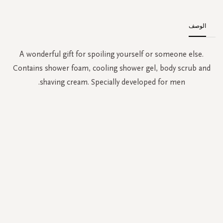
الوصف
A wonderful gift for spoiling yourself or someone else.
Contains shower foam, cooling shower gel, body scrub and
shaving cream. Specially developed for men.