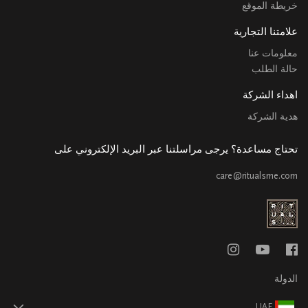
خريطة الموقع
علامتنا التجارية
معلومات عنا
حالة الطلب
اهداء الشركة
هدية الشركة
تحتاج مساعدة؟ يرجى مراسلتنا عبر البريد الإلكتروني على
care@ritualsme.com
الدولة
UAE