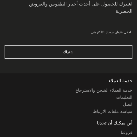
اشترك للحصول على أحدث أخبار الطقوس والعروض
الحصرية.
اشتراك
خدمة العملاء
خدمة العملاء الشحن والاسترجاع
التعليمات
اتصل
سياسة ملفات الارتباط
أين يمكنك أن تجدنا
فروعنا