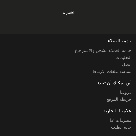
اشتراك
خدمة العملاء
خدمة العملاء الشحن والاسترجاع
التعليمات
اتصل
سياسة ملفات الارتباط
أين يمكنك أن تجدنا
فروعنا
خريطة الموقع
علامتنا التجارية
معلومات عنا
حالة الطلب