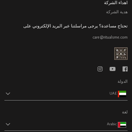
اهداء الشركة
هدية الشركة
تحتاج مساعدة؟ يرجى مراسلتنا عبر البريد الإلكتروني على
care@ritualsme.com
الدولة
UAE
لغة
Arabic