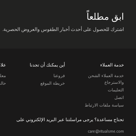
ابق مطلعاً
اشترك للحصول على أحدث أخبار الطقوس والعروض الحصرية.
خدمة العملاء
أين يمكنك أن تجدنا
علام
خدمة العملاء الشحن
فروعنا
معلو
والاسترجاع
خريطة الموقع
حال
التعليمات
اتصل
سياسة ملفات الارتباط
تحتاج مساعدة؟ يرجى مراسلتنا عبر البريد الإلكتروني على
care@ritualsme.com