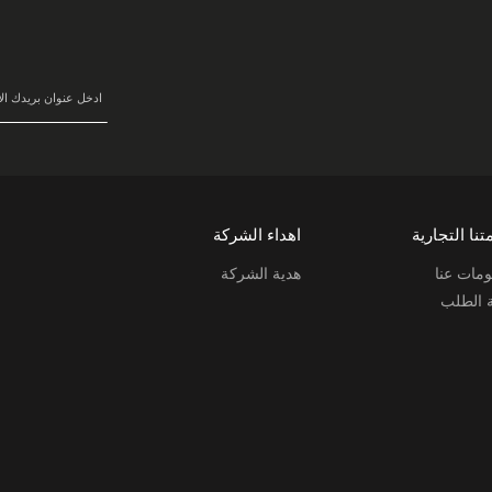
في
نشرتنا
البريدية:
تنا التجارية
اهداء الشركة
مات عنا
هدية الشركة
ة الطلب