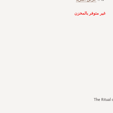
غير متوفر بالمخزن
The Ritual 