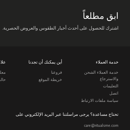
ابق مطلعاً
اشترك للحصول على أحدث أخبار الطقوس والعروض الحصرية.
خدمة العملاء
أين يمكنك أن تجدنا
علام
خدمة العملاء الشحن
فروعنا
معلو
والاسترجاع
خريطة الموقع
حال
التعليمات
اتصل
سياسة ملفات الارتباط
تحتاج مساعدة؟ يرجى مراسلتنا عبر البريد الإلكتروني على
care@ritualsme.com