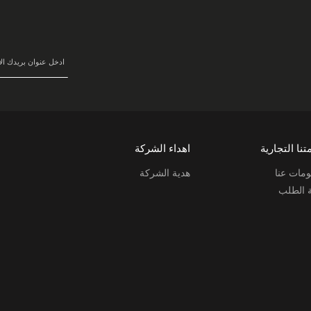
في
نشرتنا
البريدية:
تنا التجارية
اهداء الشركة
مات عنا
هدية الشركة
ة الطلب