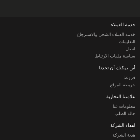
خدمة العملاء
خدمة العملاء الشحن والاسترجاع
التعليمات
اتصل
سياسة ملفات الارتباط
أين يمكنك أن تجدنا
فروعنا
خريطة الموقع
علامتنا التجارية
معلومات عنا
حالة الطلب
اهداء الشركة
هدية الشركة