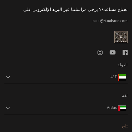
تحتاج مساعدة؟ يرجى مراسلتنا عبر البريد الإلكتروني على
care@ritualsme.com
الدولة
UAE
لغة
Arabic
تابع