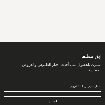
سجل
في
نشرتنا
البريدية:
ابق مطلعاً
اشترك للحصول على أحدث أخبار الطقوس والعروض
الحصرية.
اشتراك