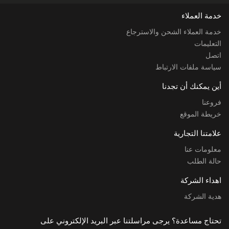
خدمة العملاء
خدمة العملاء الشحن والاسترجاع
التعليمات
اتصل
سياسة ملفات الارتباط
أين يمكنك أن تجدنا
فروعنا
خريطة الموقع
علامتنا التجارية
معلومات عنا
حالة الطلب
اهداء الشركة
هدية الشركة
تحتاج مساعدة؟ يرجى مراسلتنا عبر البريد الإلكتروني على