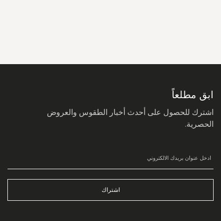
سجل
في
نشرتنا
البريدية:
ابق مطلعاً
اشترك للحصول على أحدث أخبار الطقوس والعروض
الحصرية.
اشتراك