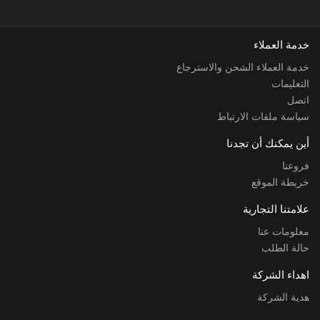
خدمة العملاء
خدمة العملاء الشحن والاسترجاع
التعليمات
اتصل
سياسة ملفات الارتباط
أين يمكنك أن تجدنا
فروعنا
خريطة الموقع
علامتنا التجارية
معلومات عنا
حالة الطلب
اهداء الشركة
هدية الشركة