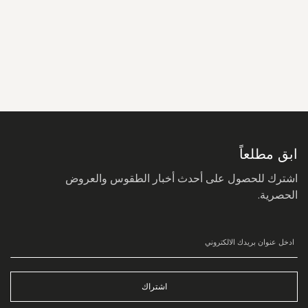
سجل
في
نشرتنا
البريدية:
ابق مطلعاً
اشترك للحصول على أحدث أخبار الطقوس والعروض
الحصرية.
اشتراك