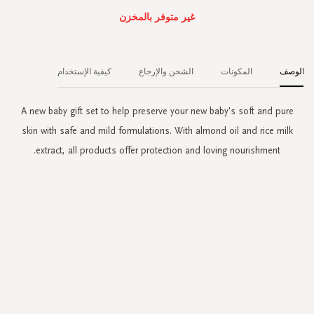
غير متوفر بالمخزن
الوصف
المكونات
الشحن والإرجاع
كيفية الإستخدام
A new baby gift set to help preserve your new baby's soft and pure
skin with safe and mild formulations. With almond oil and rice milk
extract, all products offer protection and loving nourishment.