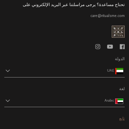
تحتاج مساعدة؟ يرجى مراسلتنا عبر البريد الإلكتروني على
care@ritualsme.com
الدولة
UAE
لغة
Arabic
تابع