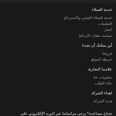
خدمة العملاء
خدمة العملاء الشحن والاسترجاع
التعليمات
اتصل
سياسة ملفات الارتباط
أين يمكنك أن تجدنا
فروعنا
خريطة الموقع
علامتنا التجارية
معلومات عنا
حالة الطلب
اهداء الشركة
هدية الشركة
تحتاج مساعدة؟ يرجى مراسلتنا عبر البريد الإلكتروني على