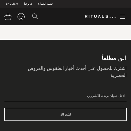
خدمة العملاء
فروعنا
ENGLISH
سلة
سجل
في
نشرتنا
البريدية:
ابق مطلعاً
اشترك للحصول على أحدث أخبار الطقوس والعروض
الحصرية.
اشتراك