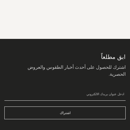
سجل
في
نشرتنا
البريدية:
ابق مطلعاً
اشترك للحصول على أحدث أخبار الطقوس والعروض
الحصرية.
اشتراك