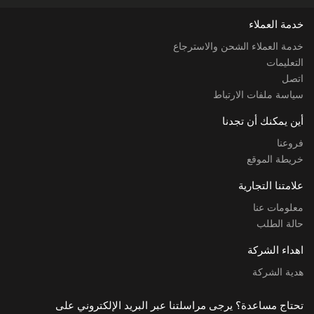
خدمة العملاء
خدمة العملاء الشحن والاسترجاع
التعليمات
اتصل
سياسة ملفات الارتباط
أين يمكنك أن تجدنا
فروعنا
خريطة الموقع
علامتنا التجارية
معلومات عنا
حالة الطلب
اهداء الشركة
هدية الشركة
تحتاج مساعدة؟ يرجى مراسلتنا عبر البريد الإلكتروني على