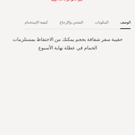
الوصف
المكونات
الشحن والإرجاع
كيفية الإستخدام
حقيبة سفر شفافة بحجم يمكنك من الاحتفاظ بمستلزمات
الحمام في عطلة نهاية الأسبوع