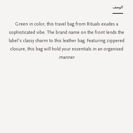
الوصف
Green in color, this travel bag from Rituals exudes a
sophisticated vibe. The brand name on the front lends the
label's classy charm to this leather bag. Featuring zippered
closure, this bag will hold your essentials in an organised
manner.