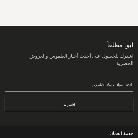
سجل
في
نشرتنا
البريدية:
ابق مطلعاً
اشترك للحصول على أحدث أخبار الطقوس والعروض
الحصرية.
اشتراك
خدمة العملاء