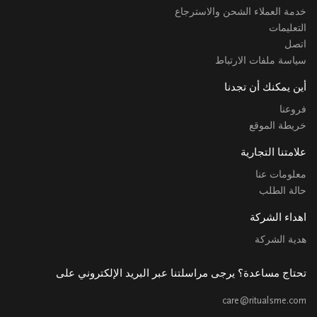
خدمة العملاء الشحن والاسترجاع
التعليمات
اتصل
سياسة ملفات الارتباط
أين يمكنك أن تجدنا
فروعنا
خريطة الموقع
علامتنا التجارية
معلومات عنا
حالة الطلب
اهداء الشركة
هدية الشركة
تحتاج مساعدة؟ يرجى مراسلتنا عبر البريد الإلكتروني على
care@ritualsme.com